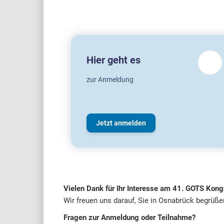
Hier geht es
zur Anmeldung
Jetzt anmelden
Vielen Dank für Ihr Interesse am 41. GOTS Kong
Wir freuen uns darauf, Sie in Osnabrück begrüßen
Fragen zur Anmeldung oder Teilnahme?