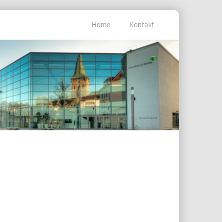
Home
Kontakt