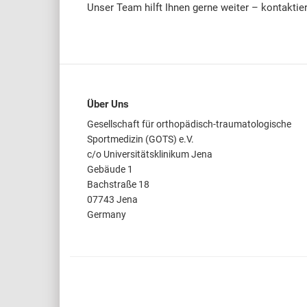
Unser Team hilft Ihnen gerne weiter – kontaktie
Über Uns
Gesellschaft für orthopädisch-traumatologische
Sportmedizin (GOTS) e.V.
c/o Universitätsklinikum Jena
Gebäude 1
Bachstraße 18
07743 Jena
Germany