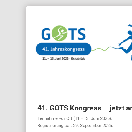
41. GOTS Kongress – jetzt 
Teilnahme vor Ort (
11.–13. Juni 2026
).
Registrierung seit
29. September 2025
.