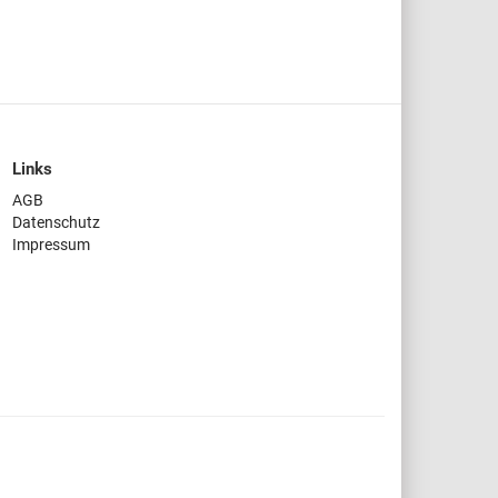
Links
AGB
Datenschutz
Impressum