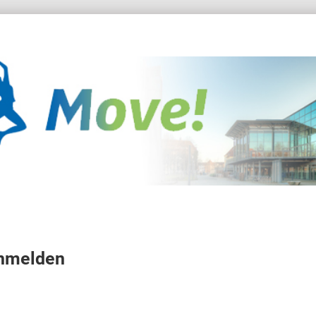
anmelden