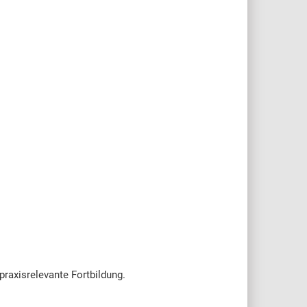
praxisrelevante Fortbildung.