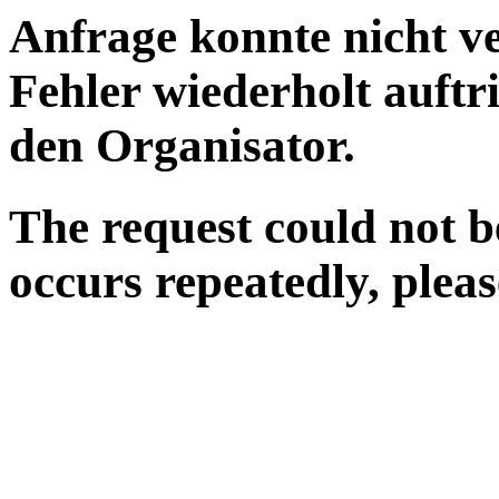
Anfrage konnte nicht ve
Fehler wiederholt auftri
den Organisator.
The request could not b
occurs repeatedly, pleas