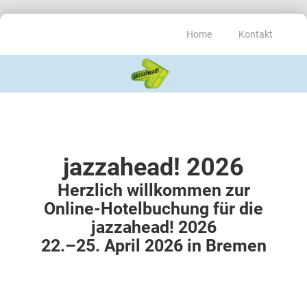
Home
Kontakt
jazzahead! 2026
Herzlich willkommen zur
Online-Hotelbuchung für die
jazzahead! 2026
22.–25. April 2026 in Bremen