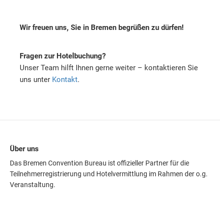
Wir freuen uns, Sie in Bremen begrüßen zu dürfen!
Fragen zur Hotelbuchung?
Unser Team hilft Ihnen gerne weiter – kontaktieren Sie
uns unter
Kontakt
.
Über uns
Das Bremen Convention Bureau ist offizieller Partner für die
Teilnehmerregistrierung und Hotelvermittlung im Rahmen der o.g.
Veranstaltung.